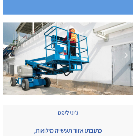
ג׳יני ליפט
כתובת:
אזור תעשייה מילואות,