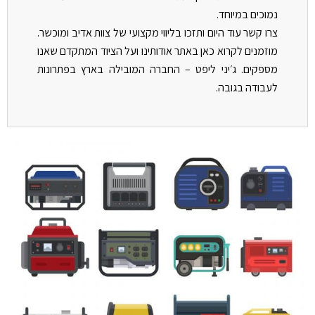
נמוכים במיוחד.
צרו קשר עוד היום ותזכו בליווי מקצועי של צוות אדיב ומוכשר.
מוזמנים לקרוא כאן באתר אודותינו ועל הציוד המתקדם שאנו
מספקים. ג׳יני ליפט – החברה המובילה בארץ בפתרונות
לעבודה בגובה.