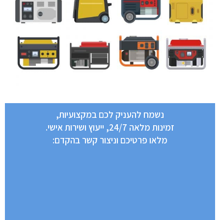
נשמח להעניק לכם במקצועיות,
זמינות מלאה 24/7, ייעוץ ושירות אישי.
מלאו פרטיכם וניצור קשר בהקדם: