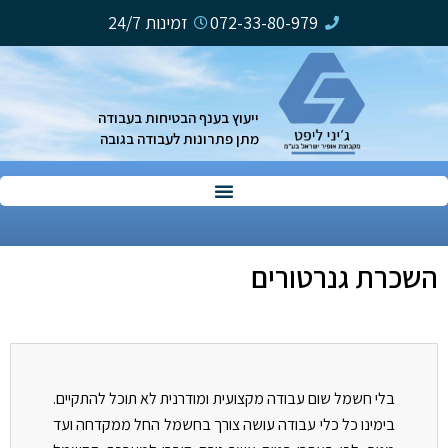
ילוג
072-33-80-979
זמינות 24/7
תוכן
ייעוץ בענף הבטיחות בעבודה
מתן פתרונות לעבודה בגובה
השכרת גנרטורים
בלי חשמל שום עבודה מקצועית ומודרנית לא תוכל להתקיים.
בימינו כל כלי עבודה עושה צורך בחשמל החל ממקדחה ועד